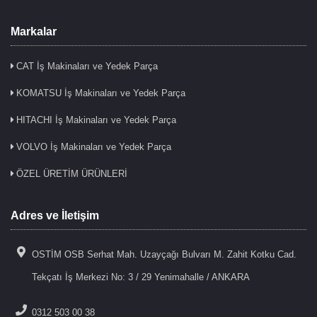
Markalar
CAT İş Makinaları ve Yedek Parça
KOMATSU İş Makinaları ve Yedek Parça
HITACHI İş Makinaları ve Yedek Parça
VOLVO İş Makinaları ve Yedek Parça
ÖZEL ÜRETİM ÜRÜNLERİ
Adres ve İletişim
OSTİM OSB Serhat Mah. Uzayçağı Bulvarı M. Zahit Kotku Cad.
Tekçatı İş Merkezi No: 3 / 29 Yenimahalle / ANKARA
0312 503 00 38