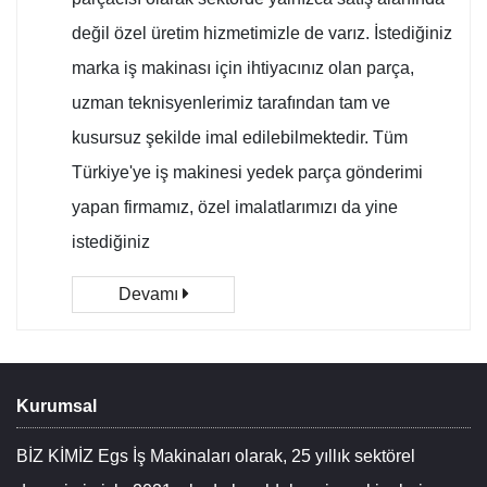
değil özel üretim hizmetimizle de varız. İstediğiniz
marka iş makinası için ihtiyacınız olan parça,
uzman teknisyenlerimiz tarafından tam ve
kusursuz şekilde imal edilebilmektedir. Tüm
Türkiye'ye iş makinesi yedek parça gönderimi
yapan firmamız, özel imalatlarımızı da yine
istediğiniz
Devamı
Kurumsal
BİZ KİMİZ Egs İş Makinaları olarak, 25 yıllık sektörel