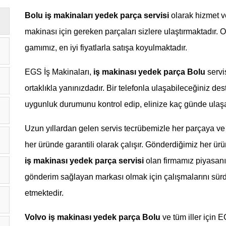
Bolu
iş makinaları yedek parça servisi
olarak hizmet v
makinası için gereken parçaları sizlere ulaştırmaktadır. O
gamımız, en iyi fiyatlarla satışa koyulmaktadır.
EGS İş Makinaları,
iş makinası yedek parça Bolu
servi
ortaklıkla yanınızdadır. Bir telefonla ulaşabileceğiniz des
uygunluk durumunu kontrol edip, elinize kaç günde ulaşab
Uzun yıllardan gelen servis tecrübemizle her parçaya ve 
her üründe garantili olarak çalışır. Gönderdiğimiz her ürü
iş makinası yedek parça servisi
olan firmamız piyasanı
gönderim sağlayan markası olmak için çalışmalarını s
etmektedir.
Volvo iş makinası yedek parça Bolu
ve tüm iller için 