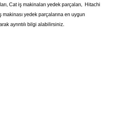
arı, Cat iş makinaları yedek parçaları, Hitachi
 iş makinası yedek parçalarına en uygun
rak ayrıntılı bilgi alabilirsiniz.