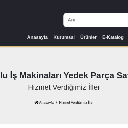
Anasayfa
Kurumsal
Ürünler
E-Katalog
lu İş Makinaları Yedek Parça Sat
Hizmet Verdiğimiz İller
Anasayfa
Hizmet Verdiğimiz İller