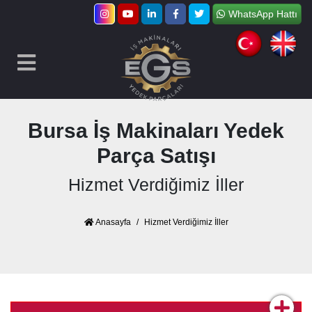
WhatsApp Hattı
Bursa İş Makinaları Yedek
Parça Satışı
Hizmet Verdiğimiz İller
Anasayfa
Hizmet Verdiğimiz İller