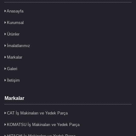
Anasayfa
Kurumsal
Ürünler
İmalatlarımız
Markalar
Galeri
İletişim
Markalar
CAT İş Makinaları ve Yedek Parça
KOMATSU İş Makinaları ve Yedek Parça