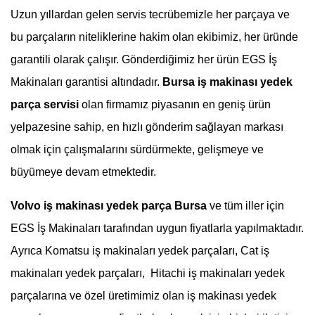
Uzun yıllardan gelen servis tecrübemizle her parçaya ve
bu parçaların niteliklerine hakim olan ekibimiz, her üründe
garantili olarak çalışır. Gönderdiğimiz her ürün EGS İş
Makinaları garantisi altındadır.
Bursa
iş makinası yedek
parça servisi
olan firmamız piyasanın en geniş ürün
yelpazesine sahip, en hızlı gönderim sağlayan markası
olmak için çalışmalarını sürdürmekte, gelişmeye ve
büyümeye devam etmektedir.
Volvo iş makinası yedek parça Bursa
ve tüm iller için
EGS İş Makinaları tarafından uygun fiyatlarla yapılmaktadır.
Ayrıca Komatsu iş makinaları yedek parçaları, Cat iş
makinaları yedek parçaları, Hitachi iş makinaları yedek
parçalarına ve özel üretimimiz olan iş makinası yedek