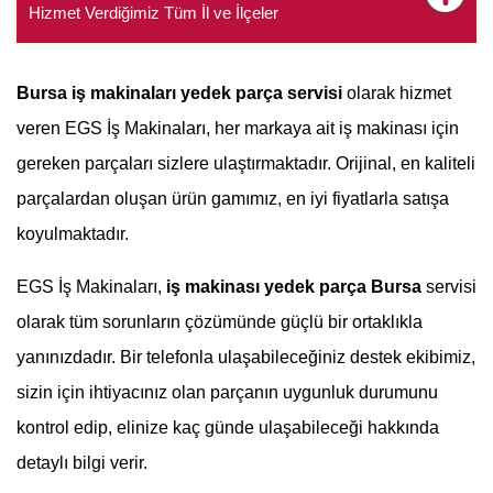
Hizmet Verdiğimiz Tüm İl ve İlçeler
Bursa
iş makinaları yedek parça servisi
olarak hizmet
veren EGS İş Makinaları, her markaya ait iş makinası için
gereken parçaları sizlere ulaştırmaktadır. Orijinal, en kaliteli
parçalardan oluşan ürün gamımız, en iyi fiyatlarla satışa
koyulmaktadır.
EGS İş Makinaları,
iş makinası yedek parça Bursa
servisi
olarak tüm sorunların çözümünde güçlü bir ortaklıkla
yanınızdadır. Bir telefonla ulaşabileceğiniz destek ekibimiz,
sizin için ihtiyacınız olan parçanın uygunluk durumunu
kontrol edip, elinize kaç günde ulaşabileceği hakkında
detaylı bilgi verir.