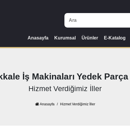
Anasayfa
Kurumsal
Ürünler
E-Katalog
kale İş Makinaları Yedek Parça 
Hizmet Verdiğimiz İller
Anasayfa
Hizmet Verdiğimiz İller