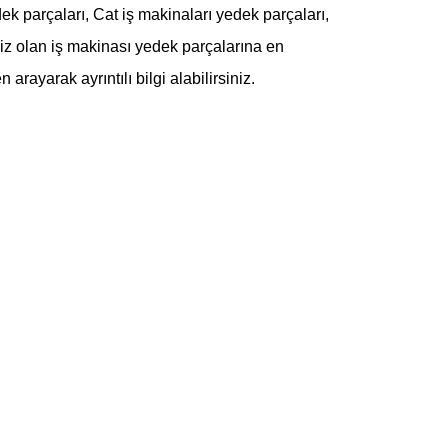
ek parçaları, Cat iş makinaları yedek parçaları,
iz olan iş makinası yedek parçalarına en
n arayarak ayrıntılı bilgi alabilirsiniz.