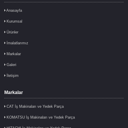
Anasayfa
Kurumsal
Ürünler
İmalatlarımız
Markalar
Galeri
İletişim
Markalar
CAT İş Makinaları ve Yedek Parça
KOMATSU İş Makinaları ve Yedek Parça