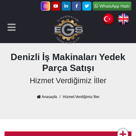
WhatsApp Hattı
Denizli İş Makinaları Yedek
Parça Satışı
Hizmet Verdiğimiz İller
Anasayfa
Hizmet Verdiğimiz İller