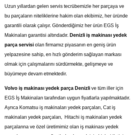
Uzun yıllardan gelen servis tecrübemizle her parçaya ve
bu parçaların niteliklerine hakim olan ekibimiz, her üründe
garantili olarak çalışır. Gönderdiğimiz her ürün EGS İş
Makinaları garantisi altındadır.
Denizli
iş makinası yedek
parça servisi
olan firmamız piyasanın en geniş ürün
yelpazesine sahip, en hızlı gönderim sağlayan markası
olmak için çalışmalarını sürdürmekte, gelişmeye ve
büyümeye devam etmektedir.
Volvo iş makinası yedek parça Denizli
ve tüm iller için
EGS İş Makinaları tarafından uygun fiyatlarla yapılmaktadır.
Ayrıca Komatsu iş makinaları yedek parçaları, Cat iş
makinaları yedek parçaları, Hitachi iş makinaları yedek
parçalarına ve özel üretimimiz olan iş makinası yedek