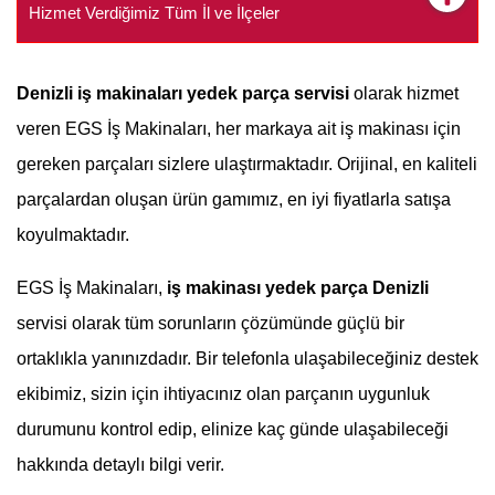
Hizmet Verdiğimiz Tüm İl ve İlçeler
Denizli
iş makinaları yedek parça servisi
olarak hizmet
veren EGS İş Makinaları, her markaya ait iş makinası için
gereken parçaları sizlere ulaştırmaktadır. Orijinal, en kaliteli
parçalardan oluşan ürün gamımız, en iyi fiyatlarla satışa
koyulmaktadır.
EGS İş Makinaları,
iş makinası yedek parça Denizli
servisi olarak tüm sorunların çözümünde güçlü bir
ortaklıkla yanınızdadır. Bir telefonla ulaşabileceğiniz destek
ekibimiz, sizin için ihtiyacınız olan parçanın uygunluk
durumunu kontrol edip, elinize kaç günde ulaşabileceği
hakkında detaylı bilgi verir.