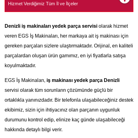
Hizmet Verdiğimiz Tüm İl ve İlçeler
Denizli
iş makinaları yedek parça servisi
olarak hizmet
veren EGS İş Makinaları, her markaya ait iş makinası için
gereken parçaları sizlere ulaştırmaktadır. Orijinal, en kaliteli
parçalardan oluşan ürün gamımız, en iyi fiyatlarla satışa
koyulmaktadır.
EGS İş Makinaları,
iş makinası yedek parça Denizli
servisi olarak tüm sorunların çözümünde güçlü bir
ortaklıkla yanınızdadır. Bir telefonla ulaşabileceğiniz destek
ekibimiz, sizin için ihtiyacınız olan parçanın uygunluk
durumunu kontrol edip, elinize kaç günde ulaşabileceği
hakkında detaylı bilgi verir.