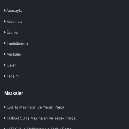
Anasayfa
Kurumsal
Ürünler
İmalatlarımız
Markalar
Galeri
İletişim
Markalar
CAT İş Makinaları ve Yedek Parça
KOMATSU İş Makinaları ve Yedek Parça