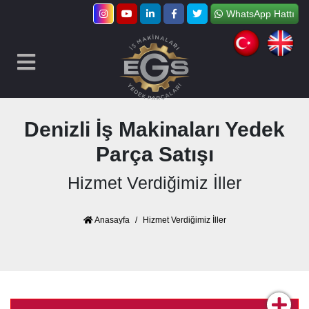
WhatsApp Hattı
Denizli İş Makinaları Yedek
Parça Satışı
Hizmet Verdiğimiz İller
Anasayfa
Hizmet Verdiğimiz İller