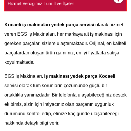
Hizmet Verdiğimiz Tüm İl ve İlçeler
Kocaeli
iş makinaları yedek parça servisi
olarak hizmet
veren EGS İş Makinaları, her markaya ait iş makinası için
gereken parçaları sizlere ulaştırmaktadır. Orijinal, en kaliteli
parçalardan oluşan ürün gamımız, en iyi fiyatlarla satışa
koyulmaktadır.
EGS İş Makinaları,
iş makinası yedek parça Kocaeli
servisi olarak tüm sorunların çözümünde güçlü bir
ortaklıkla yanınızdadır. Bir telefonla ulaşabileceğiniz destek
ekibimiz, sizin için ihtiyacınız olan parçanın uygunluk
durumunu kontrol edip, elinize kaç günde ulaşabileceği
hakkında detaylı bilgi verir.