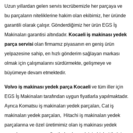
Uzun yıllardan gelen servis tecrübemizle her parçaya ve
bu parçaların niteliklerine hakim olan ekibimiz, her üründe
garantili olarak çalışır. Gönderdiğimiz her ürün EGS İş
Makinaları garantisi altındadır.
Kocaeli
iş makinası yedek
parça servisi
olan firmamız piyasanın en geniş ürün
yelpazesine sahip, en hızlı gönderim sağlayan markası
olmak için çalışmalarını sürdürmekte, gelişmeye ve
büyümeye devam etmektedir.
Volvo iş makinası yedek parça Kocaeli
ve tüm iller için
EGS İş Makinaları tarafından uygun fiyatlarla yapılmaktadır.
Ayrıca Komatsu iş makinaları yedek parçaları, Cat iş
makinaları yedek parçaları, Hitachi iş makinaları yedek
parçalarına ve özel üretimimiz olan iş makinası yedek