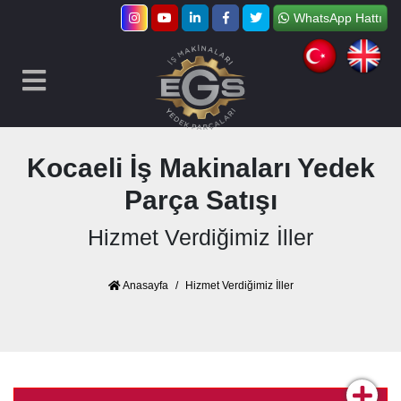
WhatsApp Hattı
Kocaeli İş Makinaları Yedek
Parça Satışı
Hizmet Verdiğimiz İller
Anasayfa
Hizmet Verdiğimiz İller