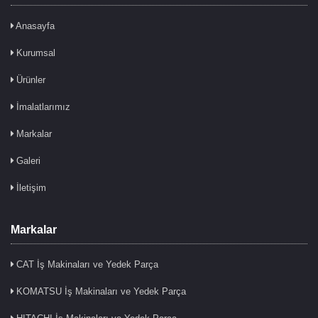
Anasayfa
Kurumsal
Ürünler
İmalatlarımız
Markalar
Galeri
İletişim
Markalar
CAT İş Makinaları ve Yedek Parça
KOMATSU İş Makinaları ve Yedek Parça